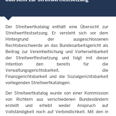
Der Streitwertkatalog enthält eine Übersicht zur
Streitwertfestsetzung. Er versteht sich vor dem
Hintergrund der ausgeschlossenen
Rechtsbeschwerde an das Bundesarbeitsgericht als
Beitrag zur Vereinheitlichung und Vorhersehbarkeit
der Streitwertfestsetzung und folgt mit dieser
Intention den bereits für die
Verwaltungsgerichtsbarkeit, die
Finanzgerichtsbarkeit und die Sozialgerichtsbarkeit
vorliegenden Streitwertkatalogen.
Der Streitwertkatalog wurde von einer Kommission
von Richtern aus verschiedenen Bundesländern
erstellt und erhebt weder Anspruch auf
Vollständigkeit noch auf Verbindlichkeit. Mit den in