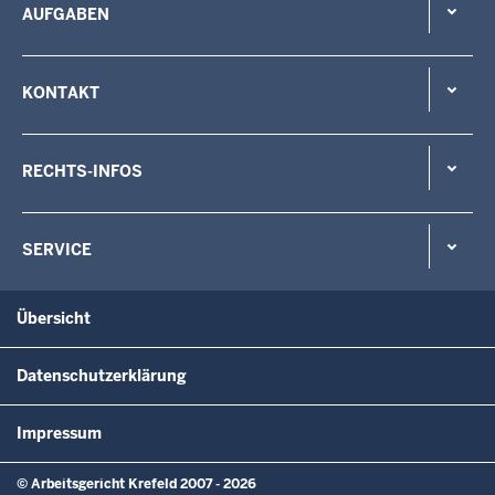
AUFGABEN
KONTAKT
RECHTS-INFOS
SERVICE
Übersicht
Datenschutzerklärung
Impressum
© Arbeitsgericht Krefeld 2007 - 2026