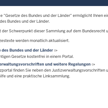
ce "Gesetze des Bundes und der Länder" ermöglicht Ihnen ei
des Bundes und der Länder.
gt der Schwerpunkt dieser Sammlung auf dem Bundesrecht 
zestexte werden monatlich aktualisiert.
 des Bundes und der Länder
htigen Gesetze kostenfrei in einem Portal.
erwaltungsvorschriften und weitere Regelungen
izportal finden Sie neben den Justizverwaltungsvorschriften 
ilfe und eine praktische Linksammlung.