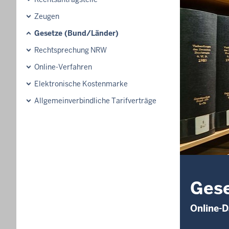
Zeugen
Gesetze (Bund/Länder)
Rechtsprechung NRW
Online-Verfahren
Elektronische Kostenmarke
Allgemeinverbindliche Tarifverträge
Gese
Online-