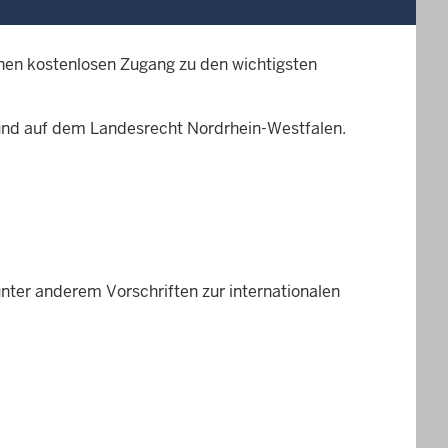
nen kostenlosen Zugang zu den wichtigsten
und auf dem Landesrecht Nordrhein-Westfalen.
unter anderem Vorschriften zur internationalen