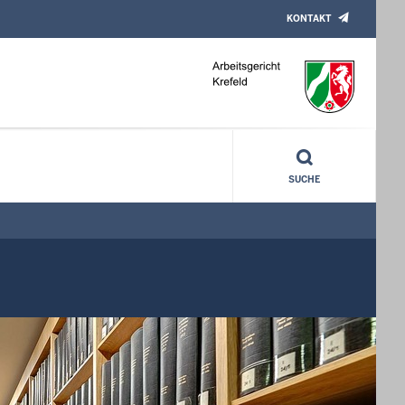
KONTAKT
SUCHE