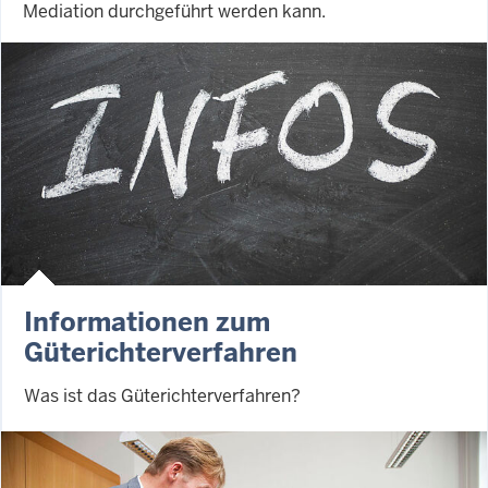
Mediation durchgeführt werden kann.
Informationen zum
Güterichterverfahren
Was ist das Güterichterverfahren?