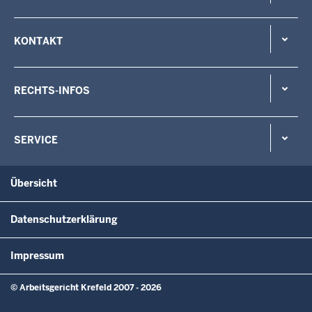
KONTAKT
RECHTS-INFOS
SERVICE
Übersicht
Datenschutzerklärung
Impressum
© Arbeitsgericht Krefeld 2007 - 2026