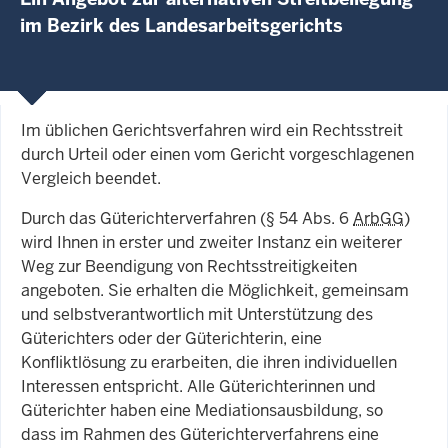
im Bezirk des Landesarbeitsgerichts
Im üblichen Gerichtsverfahren wird ein Rechtsstreit
durch Urteil oder einen vom Gericht vorgeschlagenen
Vergleich beendet.
Durch das Güterichterverfahren (§ 54 Abs. 6
ArbGG)
wird Ihnen in erster und zweiter Instanz ein weiterer
Weg zur Beendigung von Rechtsstreitigkeiten
angeboten. Sie erhalten die Möglichkeit, gemeinsam
und selbstverantwortlich mit Unterstützung des
Güterichters oder der Güterichterin, eine
Konfliktlösung zu erarbeiten, die ihren individuellen
Interessen entspricht. Alle Güterichterinnen und
Güterichter haben eine Mediationsausbildung, so
dass im Rahmen des Güterichterverfahrens eine