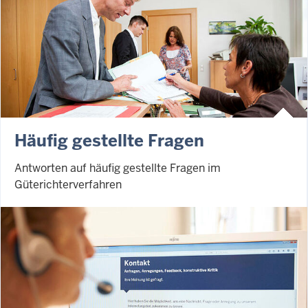
Häufig gestellte Fragen
Antworten auf häufig gestellte Fragen im
Güterichterverfahren