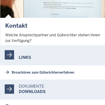
Kontakt
Welche Ansprechpartner und Güterichter stehen Ihnen
zur Verfügung?
LINKS
Broschüren zum Güterichterverfahren
DOKUMENTE
DOWNLOADS