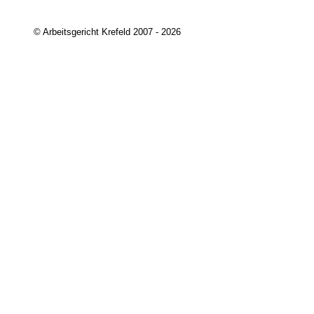
© Arbeitsgericht Krefeld 2007 - 2026