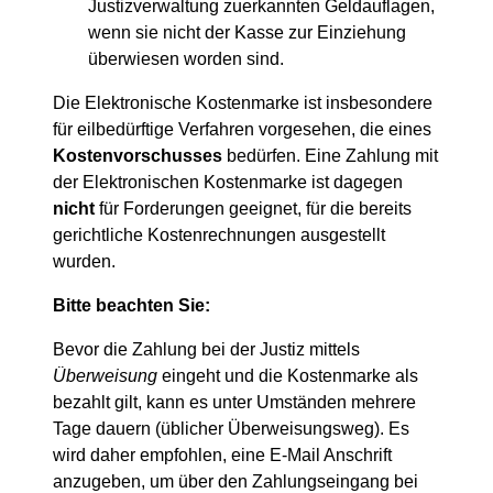
Justizverwaltung zuerkannten Geldauflagen,
wenn sie nicht der Kasse zur Einziehung
überwiesen worden sind.
Die Elektronische Kostenmarke ist insbesondere
für eilbedürftige Verfahren vorgesehen, die eines
Kostenvorschusses
bedürfen. Eine Zahlung mit
der Elektronischen Kostenmarke ist dagegen
nicht
für Forderungen geeignet, für die bereits
gerichtliche Kostenrechnungen ausgestellt
wurden.
Bitte beachten Sie:
Bevor die Zahlung bei der Justiz mittels
Überweisung
eingeht und die Kostenmarke als
bezahlt gilt, kann es unter Umständen mehrere
Tage dauern (üblicher Überweisungsweg). Es
wird daher empfohlen, eine E-Mail Anschrift
anzugeben, um über den Zahlungseingang bei