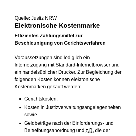
Quelle: Justiz NRW
Elektronische Kostenmarke
Effizientes Zahlungsmittel zur
Beschleunigung von Gerichtsverfahren
Voraussetzungen sind lediglich ein
Internetzugang mit Standard-Internetbrowser und
ein handelsüblicher Drucker. Zur Begleichung der
folgenden Kosten können elektronische
Kostenmarken gekauft werden:
Gerichtskosten,
Kosten in Justizverwaltungsangelegenheiten
sowie
Geldbeträge nach der Einforderungs- und
Beitreibungsanordnung und
z.B.
die der