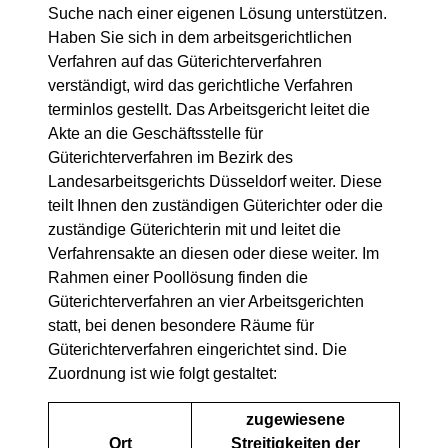
Suche nach einer eigenen Lösung unterstützen.
Haben Sie sich in dem arbeitsgerichtlichen
Verfahren auf das Güterichterverfahren
verständigt, wird das gerichtliche Verfahren
terminlos gestellt. Das Arbeitsgericht leitet die
Akte an die Geschäftsstelle für
Güterichterverfahren im Bezirk des
Landesarbeitsgerichts Düsseldorf weiter. Diese
teilt Ihnen den zuständigen Güterichter oder die
zuständige Güterichterin mit und leitet die
Verfahrensakte an diesen oder diese weiter. Im
Rahmen einer Poollösung finden die
Güterichterverfahren an vier Arbeitsgerichten
statt, bei denen besondere Räume für
Güterichterverfahren eingerichtet sind. Die
Zuordnung ist wie folgt gestaltet:
zugewiesene
Ort
Streitigkeiten der