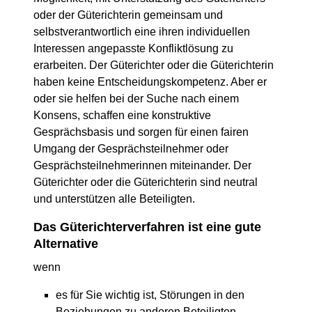
oder der Güterichterin gemeinsam und
selbstverantwortlich eine ihren individuellen
Interessen angepasste Konfliktlösung zu
erarbeiten. Der Güterichter oder die Güterichterin
haben keine Entscheidungskompetenz. Aber er
oder sie helfen bei der Suche nach einem
Konsens, schaffen eine konstruktive
Gesprächsbasis und sorgen für einen fairen
Umgang der Gesprächsteilnehmer oder
Gesprächsteilnehmerinnen miteinander. Der
Güterichter oder die Güterichterin sind neutral
und unterstützen alle Beteiligten.
Das Güterichterverfahren ist eine gute
Alternative
wenn
es für Sie wichtig ist, Störungen in den
Beziehungen zu anderen Beteiligten