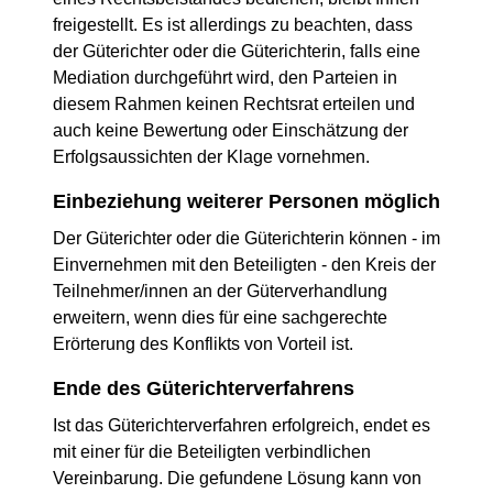
freigestellt. Es ist allerdings zu beachten, dass
der Güterichter oder die Güterichterin, falls eine
Mediation durchgeführt wird, den Parteien in
diesem Rahmen keinen Rechtsrat erteilen und
auch keine Bewertung oder Einschätzung der
Erfolgsaussichten der Klage vornehmen.
Einbeziehung weiterer Personen möglich
Der Güterichter oder die Güterichterin können - im
Einvernehmen mit den Beteiligten - den Kreis der
Teilnehmer/innen an der Güterverhandlung
erweitern, wenn dies für eine sachgerechte
Erörterung des Konflikts von Vorteil ist.
Ende des Güterichterverfahrens
Ist das Güterichterverfahren erfolgreich, endet es
mit einer für die Beteiligten verbindlichen
Vereinbarung. Die gefundene Lösung kann von