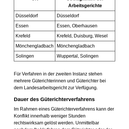
Arbeitsgerichte
Düsseldorf
Düsseldorf
Essen
Essen, Oberhausen
Krefeld
Krefeld, Duisburg, Wesel
Mönchengladbach
Mönchengladbach
Solingen
Wuppertal, Solingen
Für Verfahren in der zweiten Instanz stehen
mehrere Güterichterinnen und Güterichter bei
dem Landesarbeitsgericht zur Verfügung.
Dauer des Güterichterverfahrens
Im Rahmen eines Güterichterverfahrens kann der
Konflikt innerhalb weniger Stunden
rechtswirksam gelöst werden. Unmittelbar