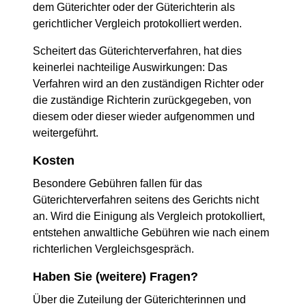
dem Güterichter oder der Güterichterin als
gerichtlicher Vergleich protokolliert werden.
Scheitert das Güterichterverfahren, hat dies
keinerlei nachteilige Auswirkungen: Das
Verfahren wird an den zuständigen Richter oder
die zuständige Richterin zurückgegeben, von
diesem oder dieser wieder aufgenommen und
weitergeführt.
Kosten
Besondere Gebühren fallen für das
Güterichterverfahren seitens des Gerichts nicht
an. Wird die Einigung als Vergleich protokolliert,
entstehen anwaltliche Gebühren wie nach einem
richterlichen Vergleichsgespräch.
Haben Sie (weitere) Fragen?
Über die Zuteilung der Güterichterinnen und