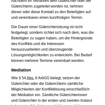
nachdem Ihr Verfahren dem Güterichter oder der
Güterichterin zugeleitet worden ist, nehmen
dieser oder diese Kontakt zu den Beteiligten auf
und vereinbaren einen kurzfristigen Termin.
Die Dauer einer Güterichtersitzung ist nicht
festgelegt, sondern richtet sich nach dem, was die
Beteiligten zu sagen haben, um die Hintergründe
des Konflikts und die Interessen
herauszuarbeiten und überzeugende
Lösungsmöglichkeiten zu entwickeln. Bei Bedarf
können mehrere Termine vereinbart werden.
Mediation
Wie § 54
Abs.
6 ArbGG belegt, setzen der
Güterichter oder die Güterichterin sämtliche
Möglichkeiten der Konfliktlösung einschließlich
der Mediation ein. Sämtliche Güterichterinnen
und Güterichter in der ersten und zweiten Instanz