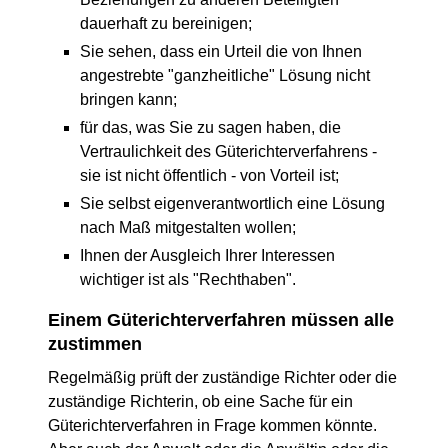
dauerhaft zu bereinigen;
Sie sehen, dass ein Urteil die von Ihnen
angestrebte "ganzheitliche" Lösung nicht
bringen kann;
für das, was Sie zu sagen haben, die
Vertraulichkeit des Güterichterverfahrens -
sie ist nicht öffentlich - von Vorteil ist;
Sie selbst eigenverantwortlich eine Lösung
nach Maß mitgestalten wollen;
Ihnen der Ausgleich Ihrer Interessen
wichtiger ist als "Rechthaben".
Einem Güterichterverfahren müssen alle
zustimmen
Regelmäßig prüft der zuständige Richter oder die
zuständige Richterin, ob eine Sache für ein
Güterichterverfahren in Frage kommen könnte.