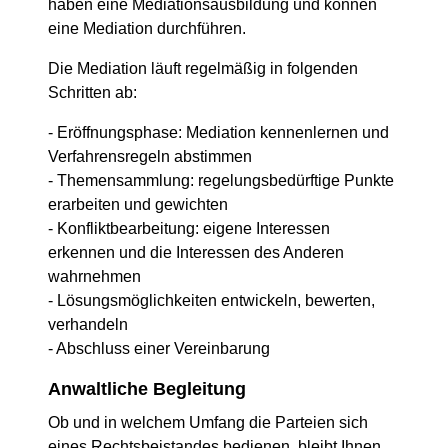
haben eine Mediationsausbildung und können
eine Mediation durchführen.
Die Mediation läuft regelmäßig in folgenden
Schritten ab:
- Eröffnungsphase: Mediation kennenlernen und
Verfahrensregeln abstimmen
- Themensammlung: regelungsbedürftige Punkte
erarbeiten und gewichten
- Konfliktbearbeitung: eigene Interessen
erkennen und die Interessen des Anderen
wahrnehmen
- Lösungsmöglichkeiten entwickeln, bewerten,
verhandeln
- Abschluss einer Vereinbarung
Anwaltliche Begleitung
Ob und in welchem Umfang die Parteien sich
eines Rechtsbeistandes bedienen, bleibt Ihnen