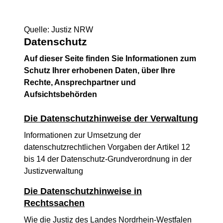
Quelle: Justiz NRW
Datenschutz
Auf dieser Seite finden Sie Informationen zum
Schutz Ihrer erhobenen Daten, über Ihre
Rechte, Ansprechpartner und
Aufsichtsbehörden
Die Datenschutzhinweise der Verwaltung
Informationen zur Umsetzung der
datenschutzrechtlichen Vorgaben der Artikel 12
bis 14 der Datenschutz-Grundverordnung in der
Justizverwaltung
Die Datenschutzhinweise in
Rechtssachen
Wie die Justiz des Landes Nordrhein-Westfalen