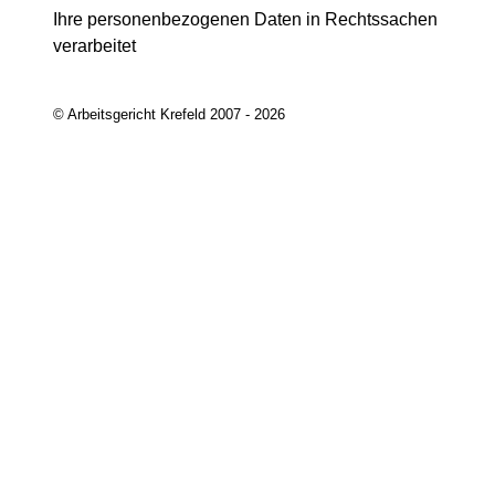
Ihre personenbezogenen Daten in Rechtssachen
verarbeitet
© Arbeitsgericht Krefeld 2007 - 2026