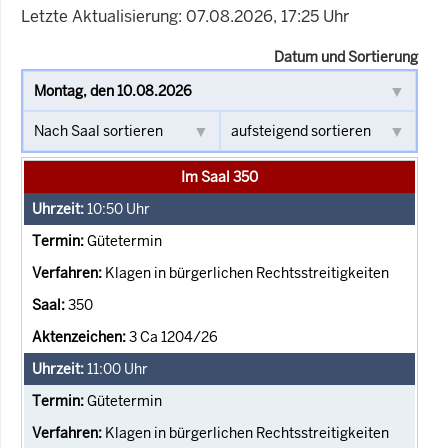
Letzte Aktualisierung: 07.08.2026, 17:25 Uhr
Datum und Sortierung
Im Saal 350
10:50
Uhr
Gütetermin
Klagen in bürgerlichen Rechtsstreitigkeiten
350
3 Ca 1204/26
11:00
Uhr
Gütetermin
Klagen in bürgerlichen Rechtsstreitigkeiten