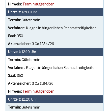
Termin aufgehoben
12:00
Uhr
Gütetermin
Klagen in bürgerlichen Rechtsstreitigkeiten
350
3 Ca 1284/26
12:10
Uhr
Gütetermin
Klagen in bürgerlichen Rechtsstreitigkeiten
350
3 Ca 1184/26
Termin aufgehoben
12:20
Uhr
Gütetermin