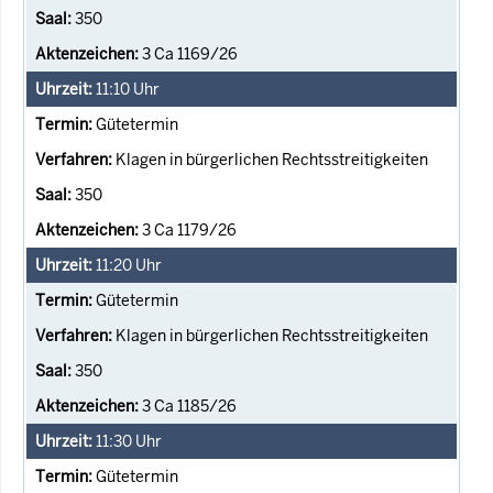
350
3 Ca 1169/26
11:10
Uhr
Gütetermin
Klagen in bürgerlichen Rechtsstreitigkeiten
350
3 Ca 1179/26
11:20
Uhr
Gütetermin
Klagen in bürgerlichen Rechtsstreitigkeiten
350
3 Ca 1185/26
11:30
Uhr
Gütetermin