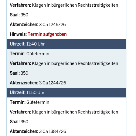
Klagen in bürgerlichen Rechtsstreitigkeiten
350
3 Ca 1245/26
Termin aufgehoben
11:40
Uhr
Gütetermin
Klagen in bürgerlichen Rechtsstreitigkeiten
350
3 Ca 1244/26
11:50
Uhr
Gütetermin
Klagen in bürgerlichen Rechtsstreitigkeiten
350
3 Ca 1384/26