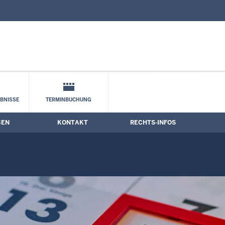
nd Kontaktformular
BNISSE
TERMINBUCHUNG
BEN
KONTAKT
RECHTS-INFOS