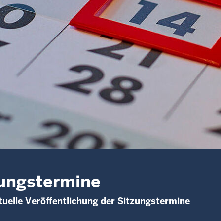
ungstermine
uelle Veröffentlichung der Sitzungstermine