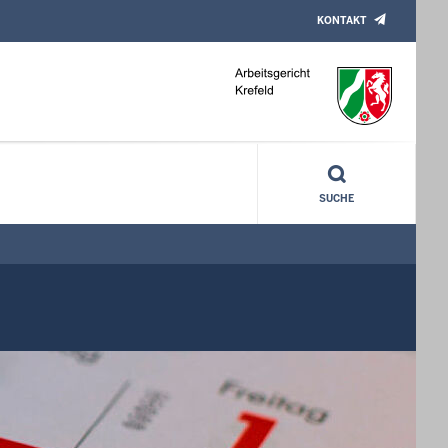
KONTAKT
SUCHE