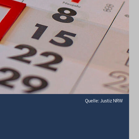
Quelle: Justiz NRW