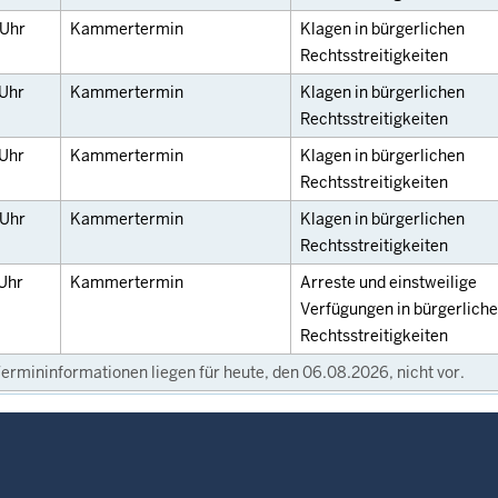
Uhr
Kammertermin
Klagen in bürgerlichen
Rechtsstreitigkeiten
Uhr
Kammertermin
Klagen in bürgerlichen
Rechtsstreitigkeiten
Uhr
Kammertermin
Klagen in bürgerlichen
Rechtsstreitigkeiten
Uhr
Kammertermin
Klagen in bürgerlichen
Rechtsstreitigkeiten
Uhr
Kammertermin
Arreste und einstweilige
Verfügungen in bürgerlich
Rechtsstreitigkeiten
ermininformationen liegen für heute, den 06.08.2026, nicht vor.