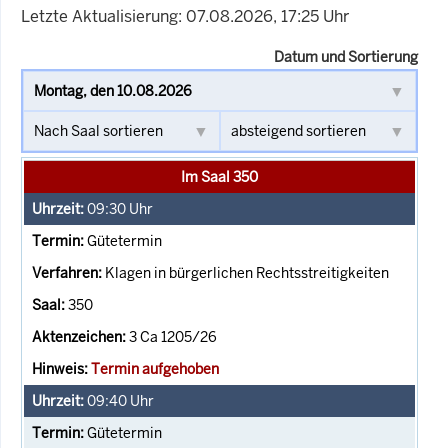
Letzte Aktualisierung: 07.08.2026, 17:25 Uhr
Datum und Sortierung
Im Saal 350
09:30
Uhr
Gütetermin
Klagen in bürgerlichen Rechtsstreitigkeiten
350
3 Ca 1205/26
Termin aufgehoben
09:40
Uhr
Gütetermin