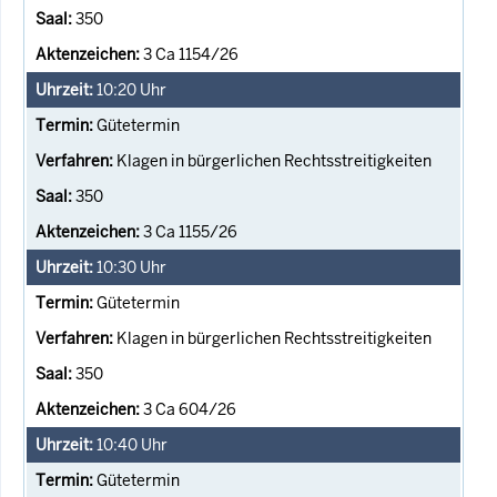
350
3 Ca 1154/26
10:20
Uhr
Gütetermin
Klagen in bürgerlichen Rechtsstreitigkeiten
350
3 Ca 1155/26
10:30
Uhr
Gütetermin
Klagen in bürgerlichen Rechtsstreitigkeiten
350
3 Ca 604/26
10:40
Uhr
Gütetermin