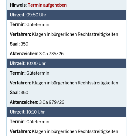
Termin aufgehoben
09:50
Uhr
Gütetermin
Klagen in bürgerlichen Rechtsstreitigkeiten
350
3 Ca 735/26
10:00
Uhr
Gütetermin
Klagen in bürgerlichen Rechtsstreitigkeiten
350
3 Ca 979/26
10:10
Uhr
Gütetermin
Klagen in bürgerlichen Rechtsstreitigkeiten