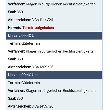
Klagen in bürgerlichen Rechtsstreitigkeiten
350
3 Ca 1144/26
Termin aufgehoben
09:40
Uhr
Gütetermin
Klagen in bürgerlichen Rechtsstreitigkeiten
350
3 Ca 1269/26
09:40
Uhr
Gütetermin
Klagen in bürgerlichen Rechtsstreitigkeiten
350
3 Ca 1459/26