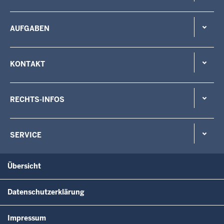
AUFGABEN
KONTAKT
RECHTS-INFOS
SERVICE
Übersicht
Datenschutzerklärung
Impressum