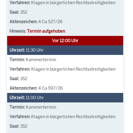
Klagen in bürgerlichen Rechtsstreitigkeiten
352
4 Ca 527/26
Termin aufgehoben
Vor 12:00 Uhr
11:30
Uhr
Kammertermin
Klagen in bürgerlichen Rechtsstreitigkeiten
352
4 Ca 597/26
11:00
Uhr
Kammertermin
Klagen in bürgerlichen Rechtsstreitigkeiten
352