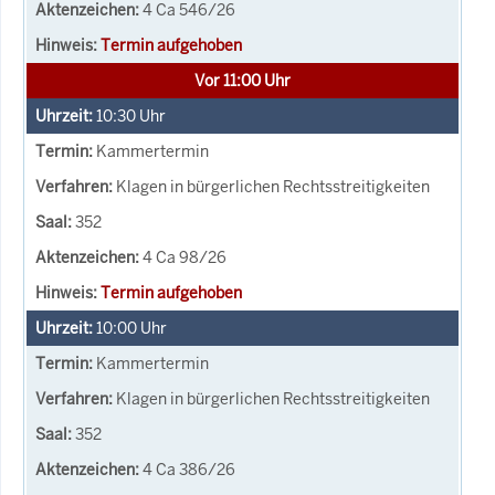
4 Ca 546/26
Termin aufgehoben
Vor 11:00 Uhr
10:30
Uhr
Kammertermin
Klagen in bürgerlichen Rechtsstreitigkeiten
352
4 Ca 98/26
Termin aufgehoben
10:00
Uhr
Kammertermin
Klagen in bürgerlichen Rechtsstreitigkeiten
352
4 Ca 386/26