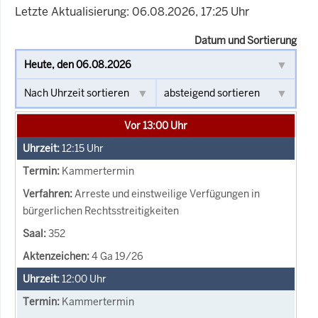
Letzte Aktualisierung: 06.08.2026, 17:25 Uhr
Datum und Sortierung
Vor 13:00 Uhr
12:15
Uhr
Kammertermin
Arreste und einstweilige Verfügungen in
bürgerlichen Rechtsstreitigkeiten
352
4 Ga 19/26
12:00
Uhr
Kammertermin