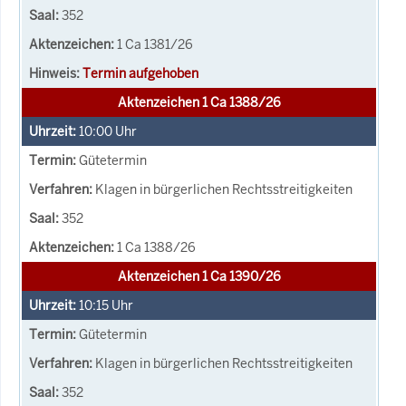
352
1 Ca 1381/26
Termin aufgehoben
Aktenzeichen 1 Ca 1388/26
10:00
Uhr
Gütetermin
Klagen in bürgerlichen Rechtsstreitigkeiten
352
1 Ca 1388/26
Aktenzeichen 1 Ca 1390/26
10:15
Uhr
Gütetermin
Klagen in bürgerlichen Rechtsstreitigkeiten
352