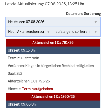
Letzte Aktualisierung: 07.08.2026, 13:25 Uhr
Datum und Sortierung
Aktenzeichen 1 Ca 791/26
09:15
Uhr
Gütetermin
Klagen in bürgerlichen Rechtsstreitigkeiten
352
1 Ca 791/26
Termin aufgehoben
Aktenzeichen 1 Ca 1360/26
09:00
Uhr