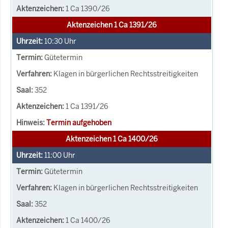
1 Ca 1390/26
Aktenzeichen 1 Ca 1391/26
10:30
Uhr
Gütetermin
Klagen in bürgerlichen Rechtsstreitigkeiten
352
1 Ca 1391/26
Termin aufgehoben
Aktenzeichen 1 Ca 1400/26
11:00
Uhr
Gütetermin
Klagen in bürgerlichen Rechtsstreitigkeiten
352
1 Ca 1400/26