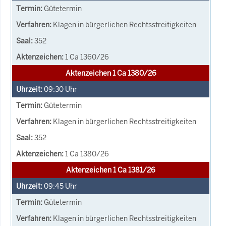
Gütetermin
Klagen in bürgerlichen Rechtsstreitigkeiten
352
1 Ca 1360/26
Aktenzeichen 1 Ca 1380/26
09:30
Uhr
Gütetermin
Klagen in bürgerlichen Rechtsstreitigkeiten
352
1 Ca 1380/26
Aktenzeichen 1 Ca 1381/26
09:45
Uhr
Gütetermin
Klagen in bürgerlichen Rechtsstreitigkeiten