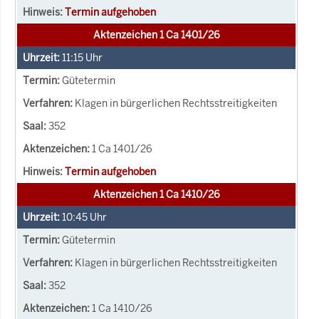
Termin aufgehoben
Aktenzeichen 1 Ca 1401/26
11:15
Uhr
Gütetermin
Klagen in bürgerlichen Rechtsstreitigkeiten
352
1 Ca 1401/26
Termin aufgehoben
Aktenzeichen 1 Ca 1410/26
10:45
Uhr
Gütetermin
Klagen in bürgerlichen Rechtsstreitigkeiten
352
1 Ca 1410/26